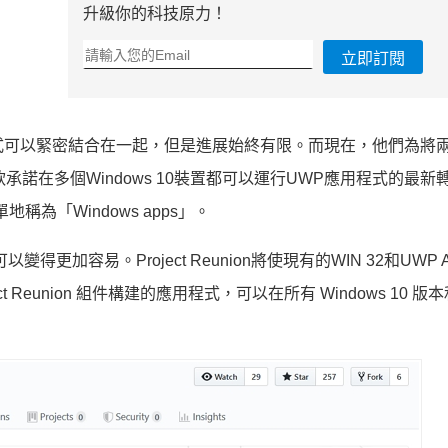
升級你的科技原力！
立即訂閱
程式可以緊密結合在一起，但是進展始終有限。而現在，他們為將
承諾在多個Windows 10裝置都可以運行UWP應用程式的最新
為「Windows apps」。
更加容易。Project Reunion將使現有的WIN 32和UWP 
 Reunion 組件構建的應用程式，可以在所有 Windows 10 版