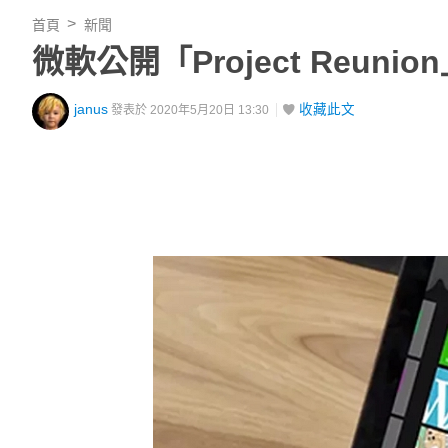
首頁
新聞
微軟公開「Project Reun
janus
收藏此文
發表於 2020年5月20日 13:30