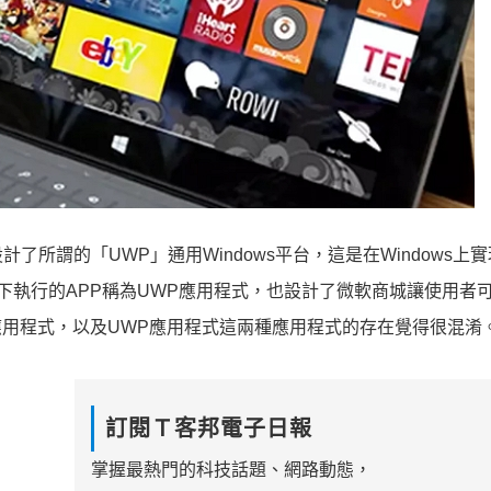
所謂的「UWP」通用Windows平台，這是在Windows上
P模式下執行的APP稱為UWP應用程式，也設計了微軟商城讓使用者
面應用程式，以及UWP應用程式這兩種應用程式的存在覺得很混淆
訂閱Ｔ客邦電子日報
掌握最熱門的科技話題、網路動態，