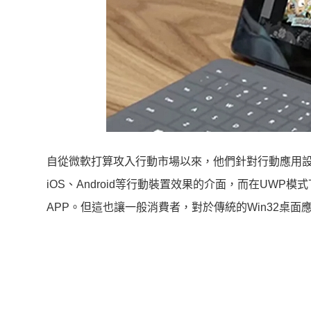
自從微軟打算攻入行動市場以來，他們針對行動應用設計了
iOS、Android等行動裝置效果的介面，而在UW
APP。但這也讓一般消費者，對於傳統的Win32桌