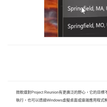
微軟還對Project Reunion有更廣泛的野心，它的
執行，也可以透過Windows虛擬桌面或遠端應用程