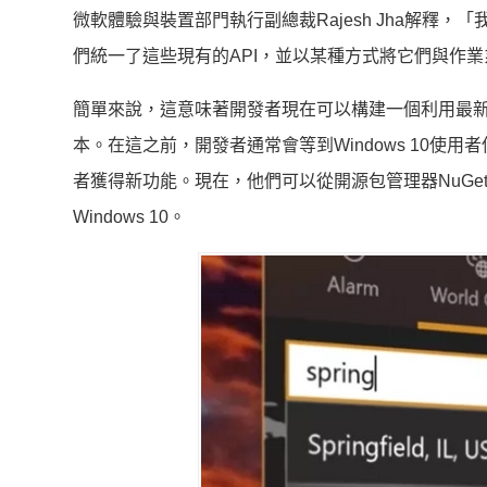
微軟體驗與裝置部門執行副總裁Rajesh Jha解釋，
們統一了這些現有的API，並以某種方式將它們與作
簡單來說，這意味著開發者現在可以構建一個利用最新的Wi
本。在這之前，開發者通常會等到Windows 10
者獲得新功能。現在，他們可以從開源包管理器NuGe
Windows 10。