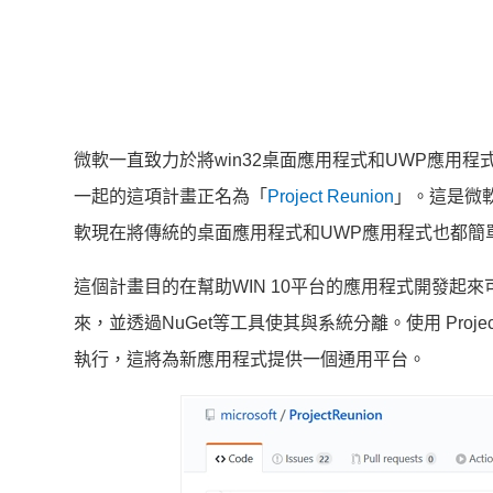
微軟一直致力於將win32桌面應用程式和UWP應用
一起的這項計畫正名為「
Project Reunion
」。這是微軟
軟現在將傳統的桌面應用程式和UWP應用程式也都簡單地稱
這個計畫目的在幫助WIN 10平台的應用程式開發起來可以變得
來，並透過NuGet等工具使其與系統分離。使用 Project
執行，這將為新應用程式提供一個通用平台。