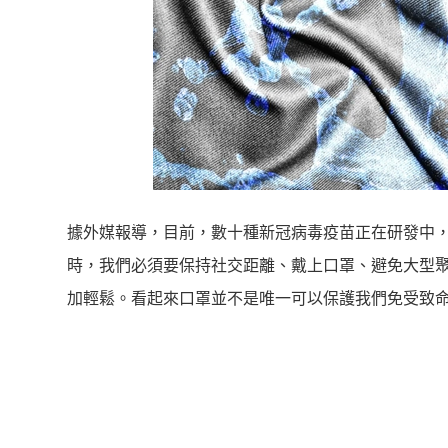
據外媒報導，目前，數十種新冠病毒疫苗正在研發中
時，我們必須要保持社交距離、戴上口罩、避免大型
加輕鬆。看起來口罩並不是唯一可以保護我們免受致