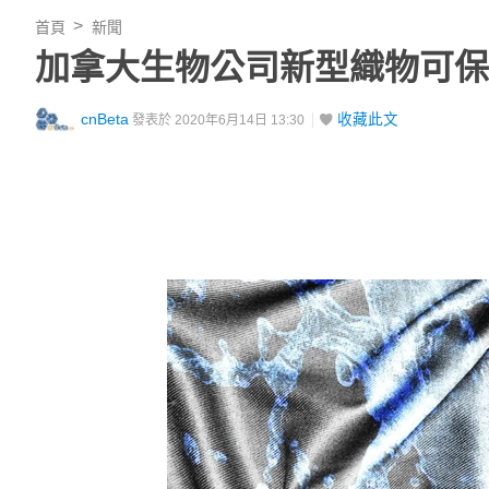
首頁
新聞
加拿大生物公司新型織物可保
cnBeta
收藏此文
發表於 2020年6月14日 13:30