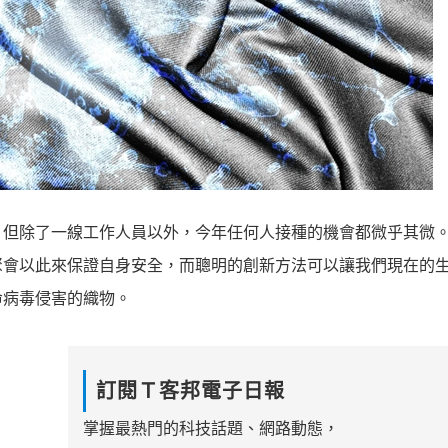
，但除了一線工作人員以外，今年任何人接種的機會都微乎其微
聚會以此來保證自身安全，而聰明的創新方法可以讓我們現在的
命病毒侵害的織物。
訂閱Ｔ客邦電子日報
掌握最熱門的科技話題、網路動態，