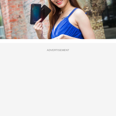
ADVERTISEMENT