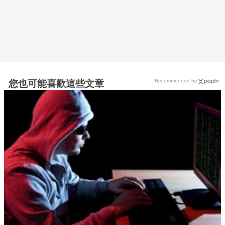
Recommended by
您也可能喜歡這些文章