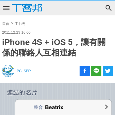
首頁
T手機
2011.12.23 16:00
iPhone 4S + iOS 5，讓有關
係的聯絡人互相連結
PCuSER