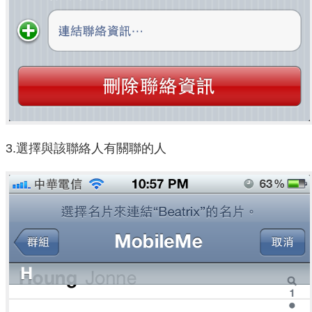
3.選擇與該聯絡人有關聯的人