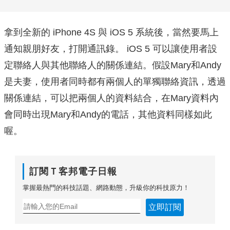
拿到全新的 iPhone 4S 與 iOS 5 系統後，當然要馬上
通知親朋好友，打開通訊錄。 iOS 5 可以讓使用者設
定聯絡人與其他聯絡人的關係連結。假設Mary和Andy
是夫妻，使用者同時都有兩個人的單獨聯絡資訊，透過
關係連結，可以把兩個人的資料結合，在Mary資料內
會同時出現Mary和Andy的電話，其他資料同樣如此
喔。
訂閱Ｔ客邦電子日報
掌握最熱門的科技話題、網路動態，升級你的科技原力！
立即訂閱