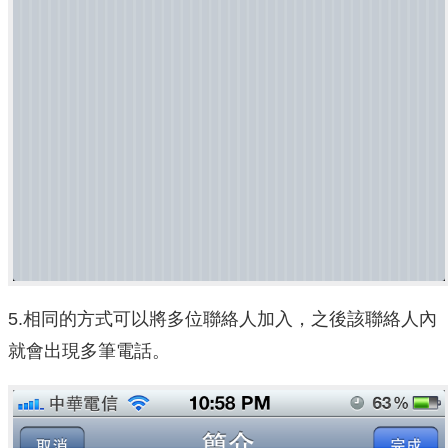
5.相同的方式可以將多位聯絡人加入，之後該聯絡人內
就會出現多筆電話。