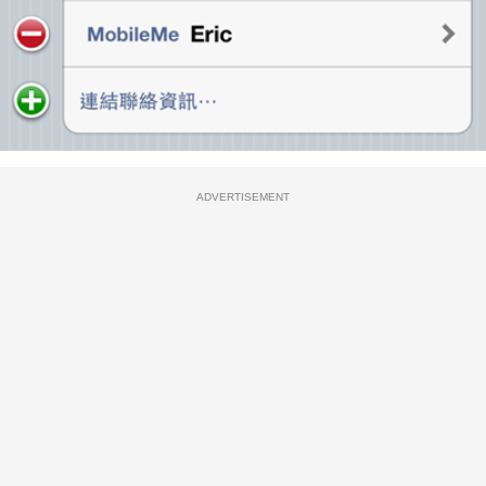
ADVERTISEMENT