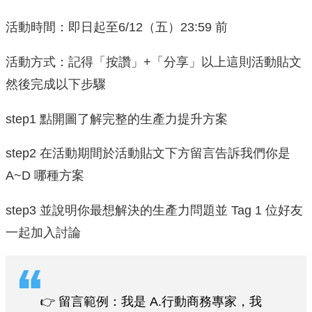
活動時間：即日起至6/12（五）23:59 前
活動方式：記得「按讚」+「分享」以上這則活動貼文
然後完成以下步驟
step1 點開圖了解完整的生產力提升方案
step2 在活動期間於活動貼文下方留言告訴我們你是
A~D 哪種方案
step3 並說明你最想解決的生產力問題並 Tag 1 位好友
一起加入討論
👉 留言範例：我是 A.行動商務專家，我