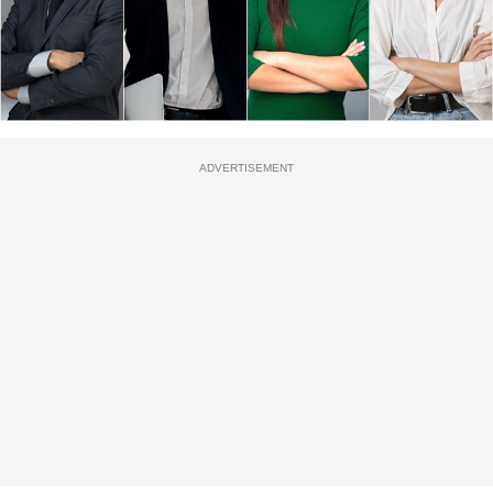
ADVERTISEMENT