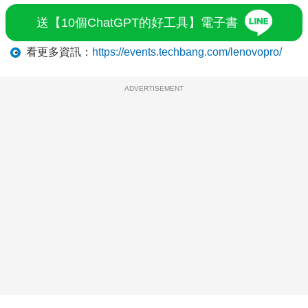
送【10個ChatGPT的好工具】電子書
看更多資訊：
https://events.techbang.com/lenovopro/
ADVERTISEMENT