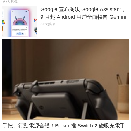
AI/大數據
Google 宣布淘汰 Google Assistant，
9 月起 Android 用戶全面轉向 Gemini
AI/大數據
手把、行動電源合體！Belkin 推 Switch 2 磁吸充電手