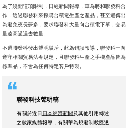
為了繞開這項限制，日經新聞報導，華為將和聯發科合
作，透過聯發科來採購台積電生產之產品，甚至還傳出
為避免夜長夢多，要求聯發科大量向台積電下單，交易
量遠高過過去數量。
不過聯發科發出聲明駁斥，此為錯誤報導，聯發科一向
遵守相關貿易法令規定，且聯發科生產之手機產品皆為
標準品，不會為任何特定客戶特製。
聯發科技聲明稿
有關於近日
日本經濟新聞
及其他引用轉述
之數家媒體報導，有關華為規避制裁擬透