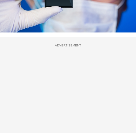
ADVERTISEMENT