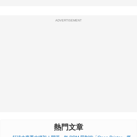
ADVERTISEMENT
熱門文章