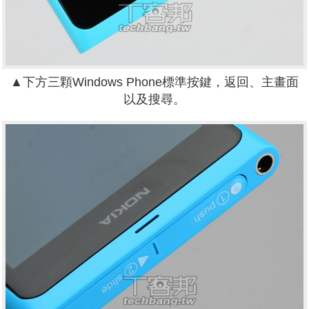
▲下方三顆Windows Phone標準按鍵，返回、主畫面
以及搜尋。