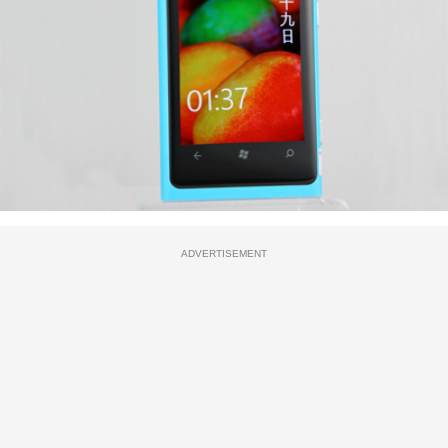
ADVERTISEMENT