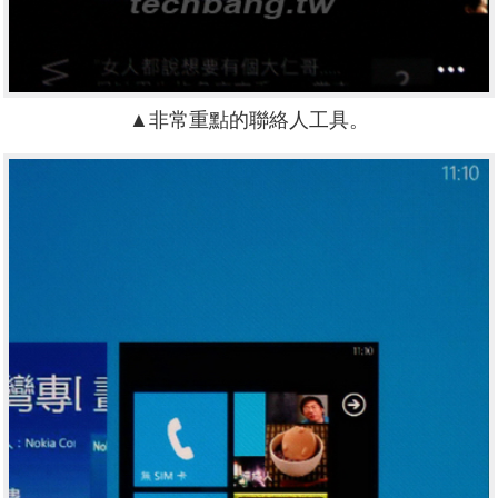
▲非常重點的聯絡人工具。