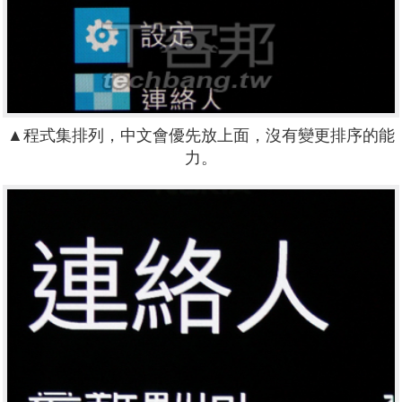
▲程式集排列，中文會優先放上面，沒有變更排序的能
力。