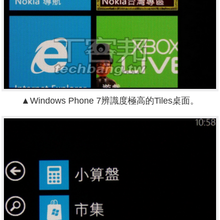
▲Windows Phone 7辨識度極高的Tiles桌面。