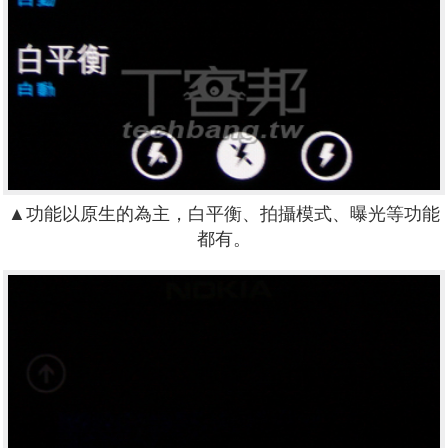
▲功能以原生的為主，白平衡、拍攝模式、曝光等功能
都有。