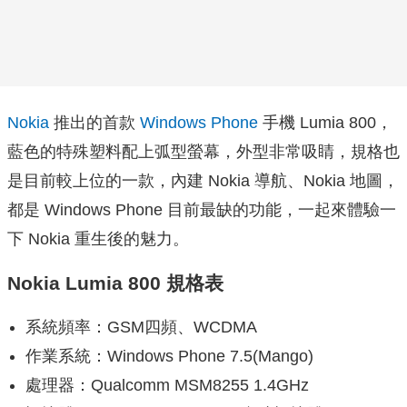
Nokia
推出的首款
Windows Phone
手機 Lumia 800，
藍色的特殊塑料配上弧型螢幕，外型非常吸睛，規格也
是目前較上位的一款，內建 Nokia 導航、Nokia 地圖，
都是 Windows Phone 目前最缺的功能，一起來體驗一
下 Nokia 重生後的魅力。
Nokia Lumia 800 規格表
系統頻率：GSM四頻、WCDMA
作業系統：Windows Phone 7.5(Mango)
處理器：Qualcomm MSM8255 1.4GHz