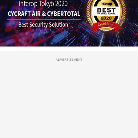
ADVERTISEMENT