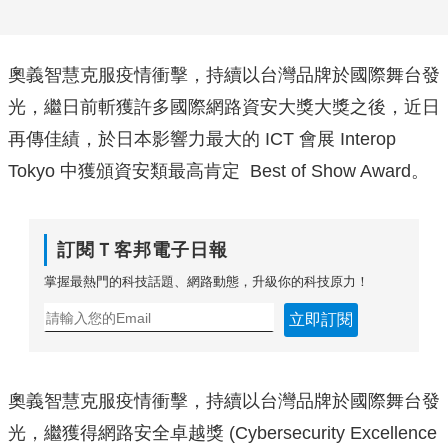
奧義智慧克服疫情衝擊，持續以台灣品牌於國際舞台發
光，繼日前斬獲許多國際網路資安大獎大獎之後，近日
再傳佳績，於日本影響力最大的 ICT 會展 Interop
Tokyo 中獲頒資安類最高肯定 Best of Show Award。
訂閱Ｔ客邦電子日報
掌握最熱門的科技話題、網路動態，升級你的科技原力！
立即訂閱
奧義智慧克服疫情衝擊，持續以台灣品牌於國際舞台發
光，繼獲得網路安全卓越獎 (Cybersecurity Excellence