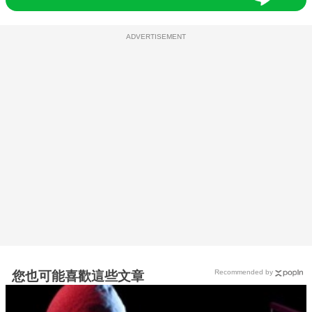
ADVERTISEMENT
Recommended by
您也可能喜歡這些文章