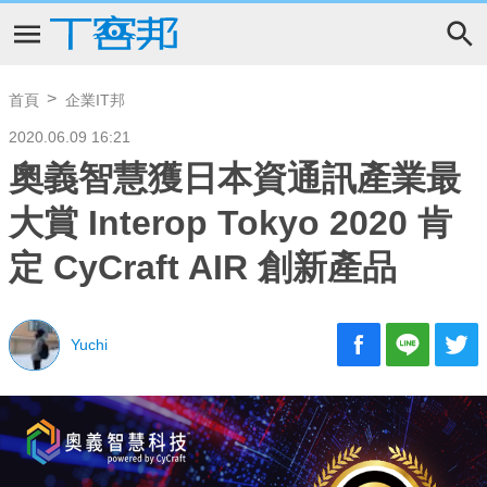
首頁
企業IT邦
2020.06.09 16:21
奧義智慧獲日本資通訊產業最
大賞 Interop Tokyo 2020 肯
定 CyCraft AIR 創新產品
Yuchi