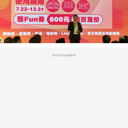
ADVERTISEMENT