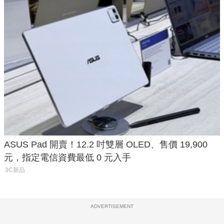
ASUS Pad 開賣！12.2 吋雙層 OLED、售價 19,900
元，指定電信資費最低 0 元入手
3C新品
ADVERTISEMENT