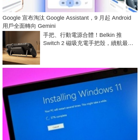
Google 宣布淘汰 Google Assistant，9 月起 Android
用戶全面轉向 Gemini
手把、行動電源合體！Belkin 推
Switch 2 磁吸充電手把殼，續航最高
延長 1.5 倍