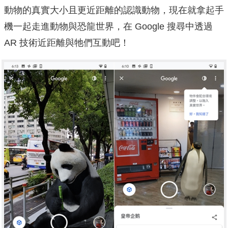
動物的真實大小且更近距離的認識動物，現在就拿起手
機一起走進動物與恐龍世界，在 Google 搜尋中透過
AR 技術近距離與牠們互動吧！