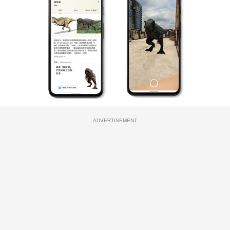
ADVERTISEMENT