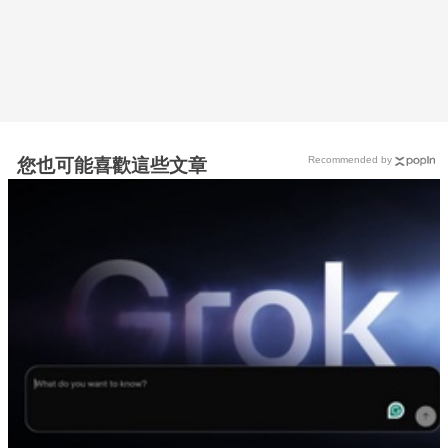
Recommended by
您也可能喜歡這些文章