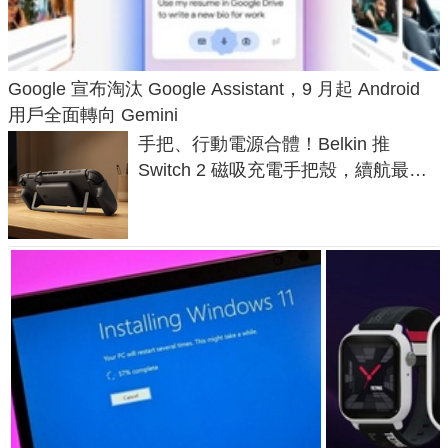
Google 宣布淘汰 Google Assistant，9 月起 Android
用戶全面轉向 Gemini
手把、行動電源合體！Belkin 推
Switch 2 磁吸充電手把殼，續航最高
延長 1.5 倍