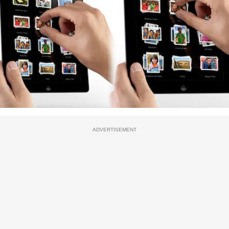
ADVERTISEMENT