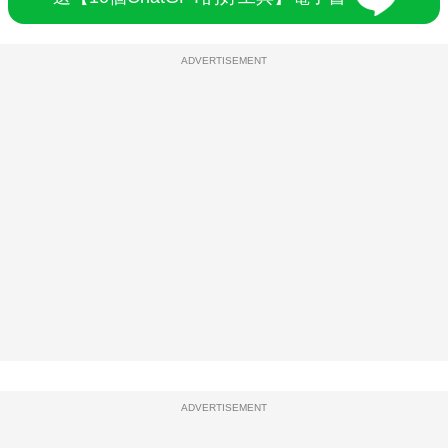
ADVERTISEMENT
ADVERTISEMENT