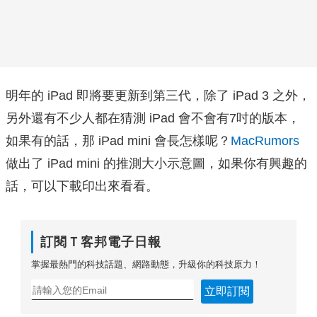
明年的 iPad 即將要更新到第三代，除了 iPad 3 之外，
另外還有不少人都在猜測 iPad 會不會有7吋的版本，
如果有的話，那 iPad mini 會長怎樣呢？
MacRumors
做出了 iPad mini 的推測大小示意圖，如果你有興趣的
話，可以下載印出來看看。
訂閱Ｔ客邦電子日報
掌握最熱門的科技話題、網路動態，升級你的科技原力！
立即訂閱