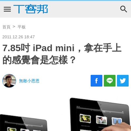
首頁
平板
2011.12.26 18:47
7.85吋 iPad mini，拿在手上
的感覺會是怎樣？
無敵小恩恩