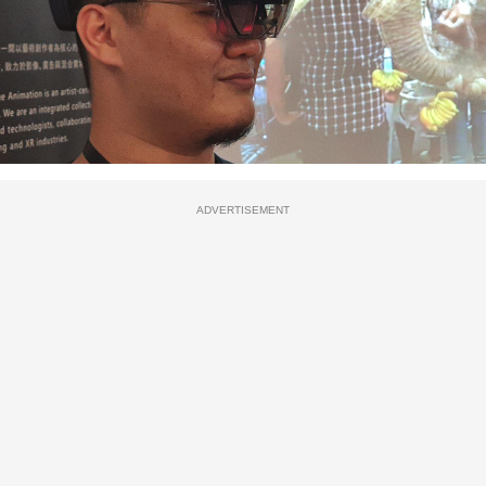
ADVERTISEMENT