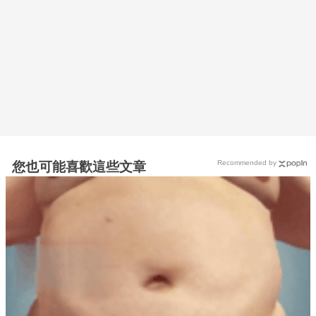
Recommended by
您也可能喜歡這些文章