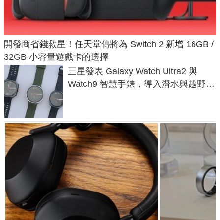
開發商省錢救星！任天堂傳將為 Switch 2 新增 16GB /
32GB 小容量遊戲卡的選擇
三星發表 Galaxy Watch Ultra2 與
Watch9 智慧手錶，導入潛水與越野跑
導航功能