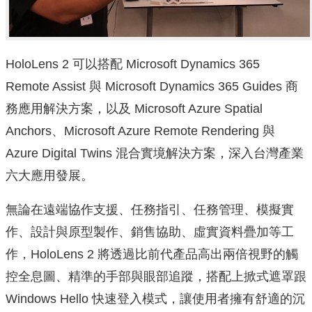
HoloLens 2 可以搭配 Microsoft Dynamics 365
Remote Assist 與 Microsoft Dynamics 365 Guides 商
務應用解決方案，以及 Microsoft Azure Spatial
Anchors、Microsoft Azure Remote Rendering 與
Azure Digital Twins 混合實境解決方案，深入台灣產業
六大應用發展。
無論在遠端協作支援、任務指引、任務管理、模擬實
作、設計與原型製作、銷售協助、虛實資料疊加等工
作，HoloLens 2 將透過比前代產品高出兩倍視野的觸
控全息圖、精準的手部與眼部追蹤，搭配上掀式遮罩跟
Windows Hello 快速登入模式，讓使用者擁有舒適的沉