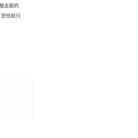
龍去脈的
，恐怕就只