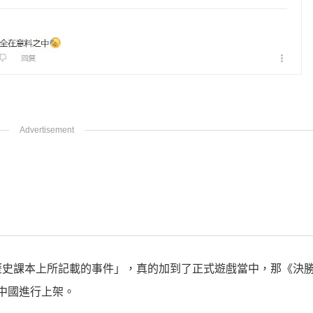
史課本上所記載的事件」，真的加到了正式遊戲當中，那《決勝
在中國進行上架。