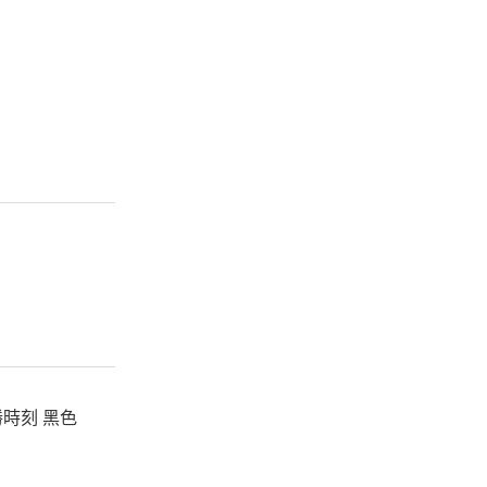
時刻 黑色