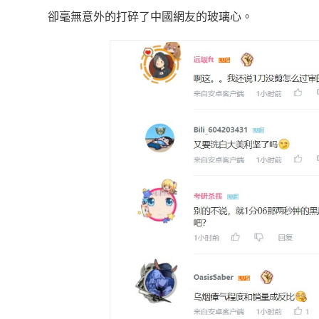
卻毫無意外的打碎了中國網友的玻璃心。