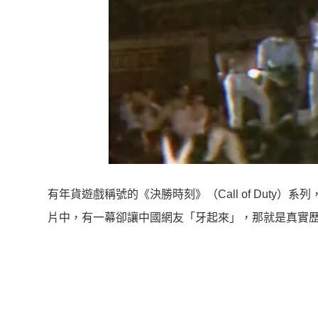
有年貨遊戲稱號的《決勝時刻》（Call of Dut
片中，有一幕卻讓中國網友「牙起來」，那就是真實