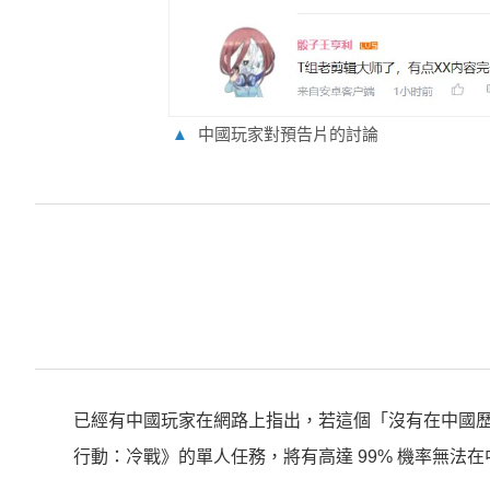
▲
中國玩家對預告片的討論
已經有中國玩家在網路上指出，若這個「沒有在中國歷
行動：冷戰》的單人任務，將有高達 99% 機率無法