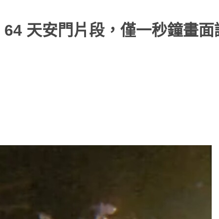
64 天安門片段，僅一秒鐘畫面