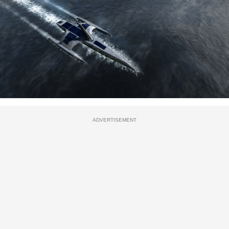
ADVERTISEMENT