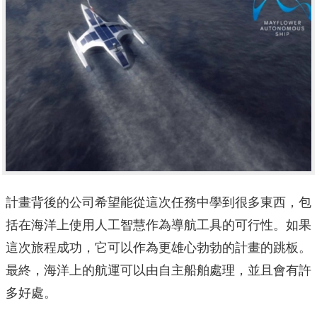
計畫背後的公司希望能從這次任務中學到很多東西，包
括在海洋上使用人工智慧作為導航工具的可行性。如果
這次旅程成功，它可以作為更雄心勃勃的計畫的跳板。
最終，海洋上的航運可以由自主船舶處理，並且會有許
多好處。