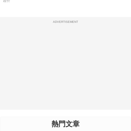
趨勢
ADVERTISEMENT
熱門文章