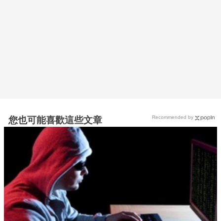
Recommended by
您也可能喜歡這些文章