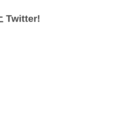
Twitter!