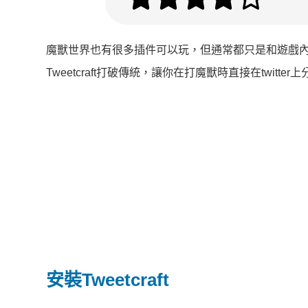
魔獸世界也有很多插件可以玩，但通常都只是和遊戲
Tweetcraft打破傳統，讓你在打魔獸時直接在twit
安裝Tweetcraft