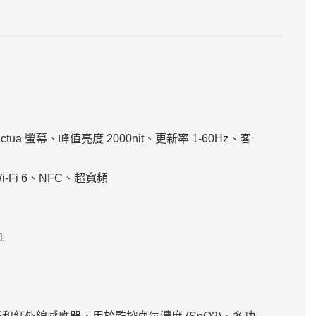
Actua 螢幕、峰值亮度 2000nit、更新率 1-60Hz、客
i-Fi 6、NFC、超寬頻
1