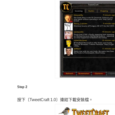
Step 2
按下〔TweetCraft 1.0〕連結下載安裝檔。