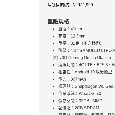
建議售價(約): NT$11,990
重點規格
直徑：41mm
高度：12.3mm
重量：31克（不含錶帶）
螢幕：41mm AMOLED LTPO 
製化 3D Corning Gorilla Glass 5
連線功能：4G LTE、BT5.3、W
相容性：Android 10 以後機型
電力：307mAh
處理器：Snapdragon W5 Gen 
作業系統：WearOS 5.0
儲存空間：32GB eMMC
記憶體：2GB SDRAM