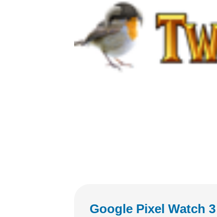
Google Pixel Watc