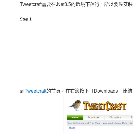
Tweetcraft需要在.Net3.5的環境下運行，所以要先安裝.NE
Step 1
到
Tweetcraft
的首頁，在右邊按下〔Downloads〕連結