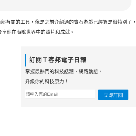
內部有關的工具，像是之前介紹過的寶石遊戲已經算是很特別了
ter上分享你在魔獸世界中的照片和成就。
訂閱Ｔ客邦電子日報
掌握最熱門的科技話題、網路動態，
升級你的科技原力！
立即訂閱