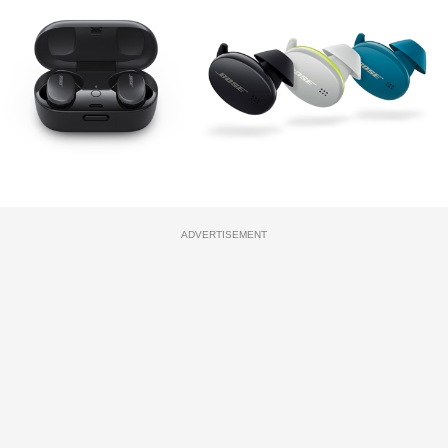
ADVERTISEMENT