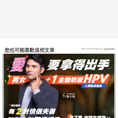
Recommended by
您也可能喜歡這些文章