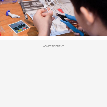
ADVERTISEMENT