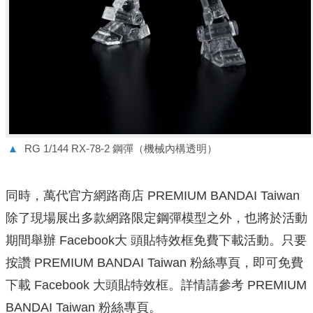
▲
RG 1/144 RX-78-2 鋼彈（機械內構透明）
同時，萬代官方網路商店 PREMIUM BANDAI Taiwan
除了現場展出多款網路限定鋼彈模型之外，也將於活動
期間舉辦 Facebook大 頭貼特效框免費下載活動。只要
按讚 PREMIUM BANDAI Taiwan 粉絲專頁，即可免費
下載 Facebook 大頭貼特效框。詳情請參考 PREMIUM
BANDAI Taiwan 粉絲專頁。