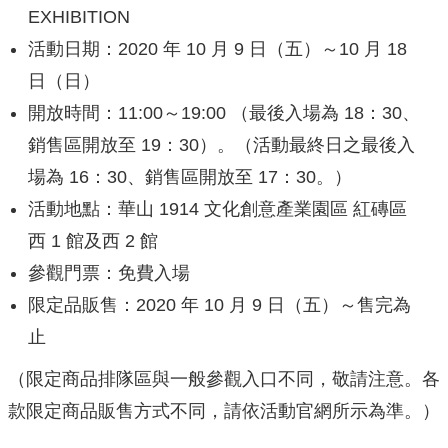
EXHIBITION
活動日期：2020 年 10 月 9 日（五）～10 月 18
日（日）
開放時間：11:00～19:00 （最後入場為 18：30、
銷售區開放至 19：30）。（活動最終日之最後入
場為 16：30、銷售區開放至 17：30。）
活動地點：華山 1914 文化創意產業園區 紅磚區
西 1 館及西 2 館
參觀門票：免費入場
限定品販售：2020 年 10 月 9 日（五）～售完為
止
（限定商品排隊區與一般參觀入口不同，敬請注意。各
款限定商品販售方式不同，請依活動官網所示為準。）