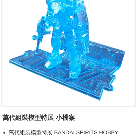
萬代組裝模型特展 小檔案
萬代組裝模型特展 BANDAI SPIRITS HOBBY