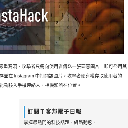
am 存在一個嚴重漏洞，攻擊者只需向使用者傳送一張惡意圖片，即可盜用其
存並在 Instagram 中打開該圖片，攻擊者便有權存取使用者的
甚至還能夠駭入手機連絡人、相機和所在位置。
訂閱Ｔ客邦電子日報
掌握最熱門的科技話題、網路動態，