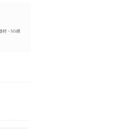
器材、5G網