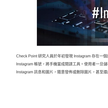
Check Point 研究人員於年初發現 Instagr
Instagram 帳號，將手機當成間諜工具。使用者一旦儲
Instagram 訊息和圖片，隨意發佈或刪除圖片，