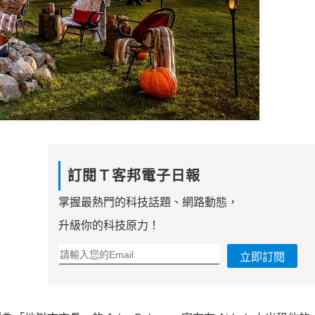
訂閱Ｔ客邦電子日報
掌握最熱門的科技話題、網路動態，
升級你的科技原力！
立即訂閱