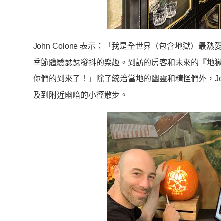
John Colone 表示：「我是全世界（包含地獄
季節體驗瑟瑟發抖的樂趣。到訪的房客和未來的『地
你們的到來了！」除了統治當地的幽靈和精怪們外，J
及到附近幽暗的小徑散步。