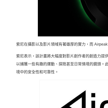
索尼在攝影以及影片領域有著雄厚的實力，而 Airpe
索尼表示，該計畫將大幅度對影片創作者的創造力提
以捕獲一些有趣的運動、探險甚至日常情境的鏡頭。
境中的安全性和可靠性。