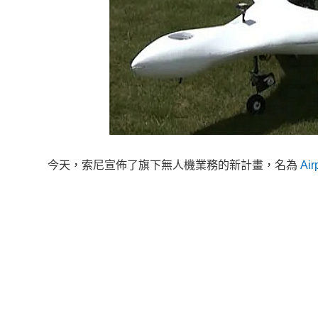
今天，索尼宣佈了旗下無人機業務的新計畫，名為
Ai