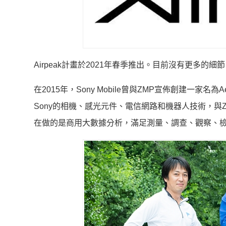
Airpeak計畫於2021年春季推出。目前沒有更多的細
在2015年，Sony Mobile曾與ZMP宣佈創建一家
Sony的相機、感光元件、電信網路和機器人技術，
在做的是商用大數據分析，滿足測量、調查、觀察、檢查