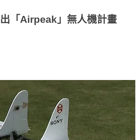
「Airpeak」無人機計畫