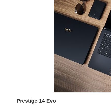
Prestige 14 Evo