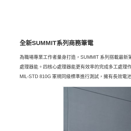
全新SUMMIT系列商務筆電
為職場專業工作者量身打造，SUMMIT 系列搭載最新第11代 In
處理器能。四核心處理器能更有效率的完成多工處理作
MIL-STD 810G 軍規同級標準進行測試，擁有長