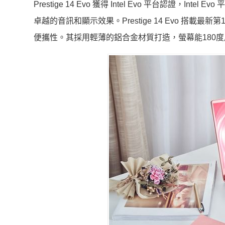
Prestige 14 Evo 獲得 Intel Evo 平台認證，
卓越的音訊和顯示效果。Prestige 14 Evo 搭載最新第11代
便攜性。其採用輕薄的鋁合金材質打造，螢幕能180