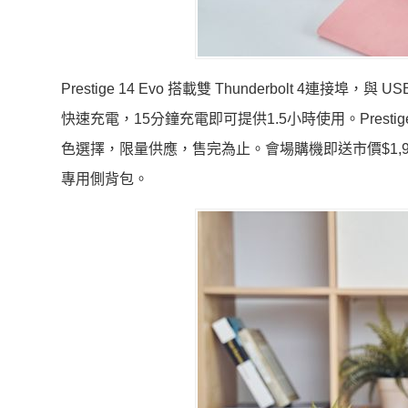
Prestige 14 Evo 搭載雙 Thunderbolt 4
快速充電，15分鐘充電即可提供1.5小時使用。Prest
色選擇，限量供應，售完為止。會場購機即送市價$1,9
專用側背包。