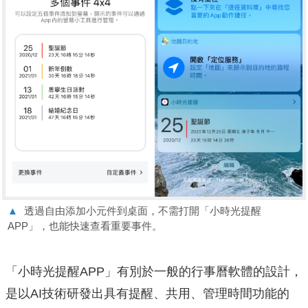
▲
透過自由添加小元件到桌面，不需打開「小時光提醒
APP」，也能快速查看重要事件。
「小時光提醒APP」有別於一般的行事曆軟體的設計，
是以AI技術研發出具有提醒、共用、管理時間功能的