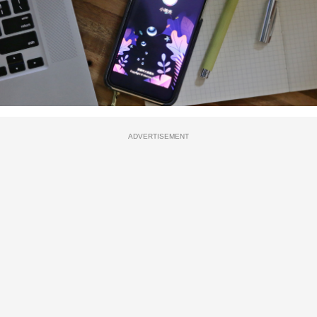
ADVERTISEMENT