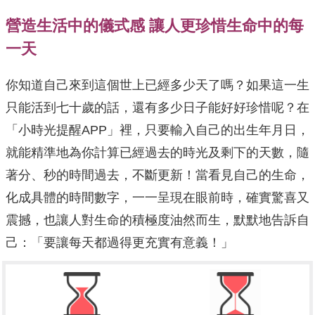
營造生活中的儀式感 讓人更珍惜生命中的每
一天
你知道自己來到這個世上已經多少天了嗎？如果這一生
只能活到七十歲的話，還有多少日子能好好珍惜呢？在
「小時光提醒APP」裡，只要輸入自己的出生年月日，
就能精準地為你計算已經過去的時光及剩下的天數，隨
著分、秒的時間過去，不斷更新！當看見自己的生命，
化成具體的時間數字，一一呈現在眼前時，確實驚喜又
震撼，也讓人對生命的積極度油然而生，默默地告訴自
己：「要讓每天都過得更充實有意義！」