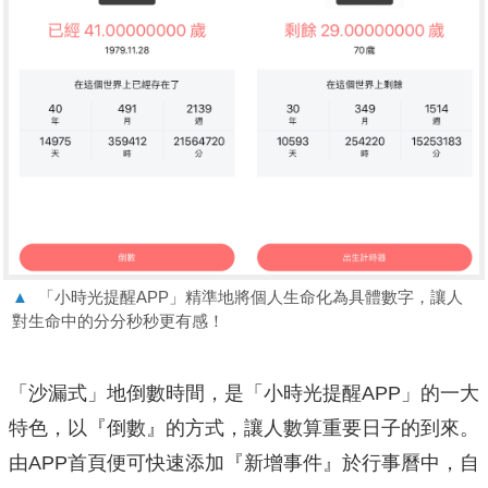
▲
「小時光提醒APP」精準地將個人生命化為具體數字，讓人
對生命中的分分秒秒更有感！
「沙漏式」地倒數時間，是「小時光提醒APP」的一大
特色，以『倒數』的方式，讓人數算重要日子的到來。
由APP首頁便可快速添加『新增事件』於行事曆中，自