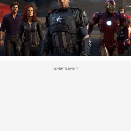
ADVERTISEMENT