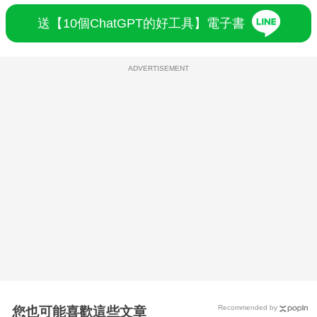
送【10個ChatGPT的好工具】電子書
ADVERTISEMENT
Recommended by
您也可能喜歡這些文章