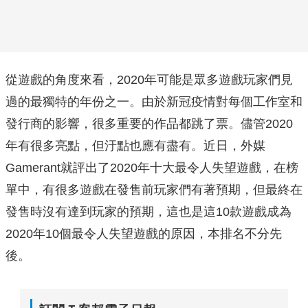
從遊戲的角度來看，2020年可能是眾多遊戲玩家們見
過的最獨特的年份之一。由於新冠疫情對每個工作室和
發行商的影響，很多重要的作品都跳了票。儘管2020
年有很多亮點，但汙點也應有盡有。近日，外媒
Gamerant就評出了2020年十大最令人失望遊戲，在榜
單中，有很多遊戲在發售前玩家們有著預期，但最終在
發售時沒有達到玩家的預期，這也是這10款遊戲成為
2020年10個最令人失望遊戲的原因，本排名不分先
後。