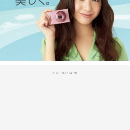
ADVERTISEMENT