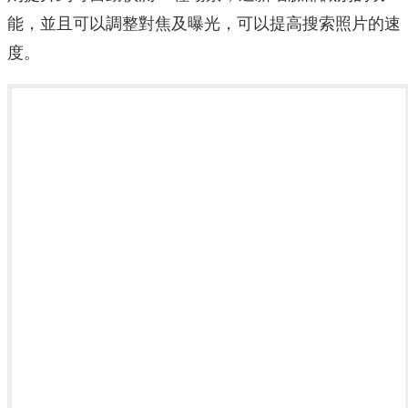
能，並且可以調整對焦及曝光，可以提高搜索照片的速
度。