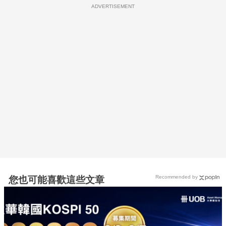
ADVERTISEMENT
Recommended by
您也可能喜歡這些文章