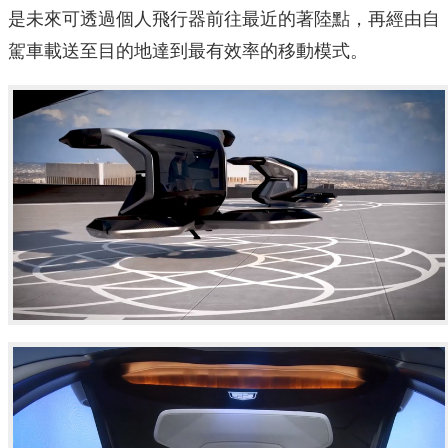
是未來可透過個人飛行器前往最近的著陸點，再經由自
駕車載送至目的地達到最有效率的移動模式。