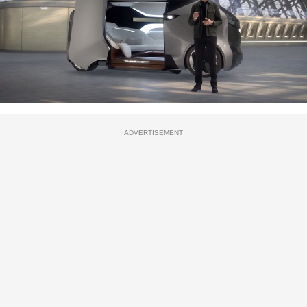
ADVERTISEMENT