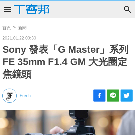
首頁
新聞
2021.01.22 09:30
Sony 發表「G Master」系列
FE 35mm F1.4 GM 大光圈定
焦鏡頭
Furch