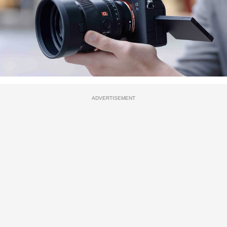
ADVERTISEMENT