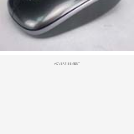
ADVERTISEMENT