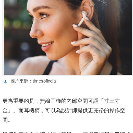
▲
圖片來源：timesofindia
更為重要的是，無線耳機的內部空間可謂「寸土寸
金」。而耳機柄，可以為設計師提供更充裕的操作空
間。