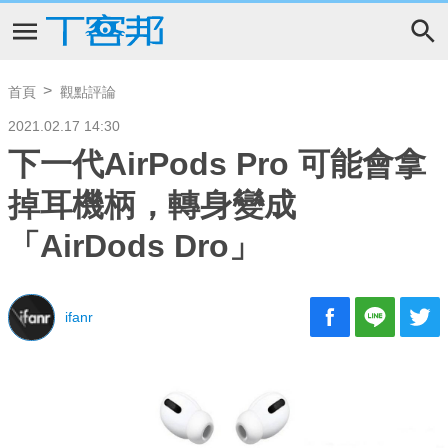
首頁
觀點評論
2021.02.17 14:30
下一代AirPods Pro 可能會拿
掉耳機柄，轉身變成
「AirDods Dro」
ifanr