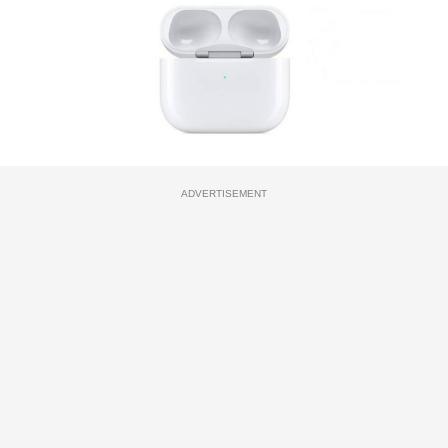
ADVERTISEMENT