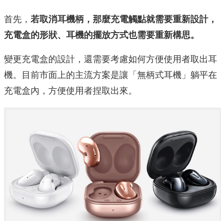
首先，
若取消耳機柄，那麼充電觸點就需要重新設計，
充電盒的形狀、耳機的擺放方式也需要重新構思。
變更充電盒的設計，還需要考慮如何方便使用者取出耳
機。目前市面上的主流方案是讓「無柄式耳機」躺平在
充電盒內，方便使用者捏取出來。