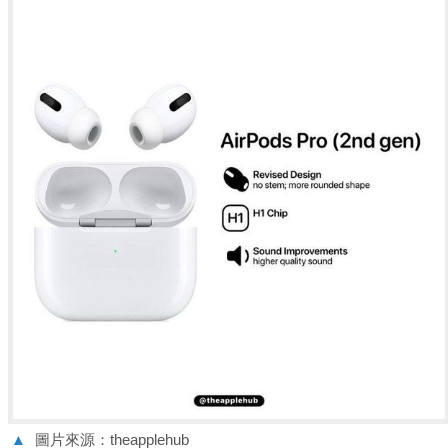
▲
圖片來源：theapplehub