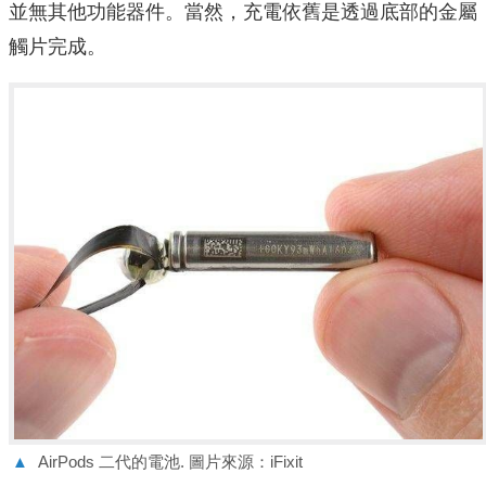
並無其他功能器件。當然，充電依舊是透過底部的金屬
觸片完成。
▲
AirPods 二代的電池. 圖片來源：iFixit