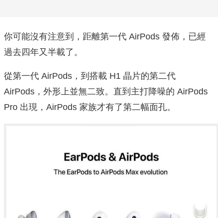
你可能沒有注意到，距離第一代 AirPods 發佈，已經
過去四年又半載了。
從第一代 AirPods，到搭載 H1 晶片的第二代
AirPods，外形上並無二致。直到主打降噪的 AirPods
Pro 出現，AirPods 家族才有了第二幅面孔。