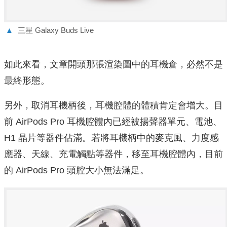
▲
三星 Galaxy Buds Live
如此來看，文章開頭那張渲染圖中的耳機倉，必然不是
最終形態。
另外，取消耳機柄後，耳機腔體的體積肯定會增大。目
前 AirPods Pro 耳機腔體內已經被揚聲器單元、電池、
H1 晶片等器件佔滿。若將耳機柄中的麥克風、力度感
應器、天線、充電觸點等器件，移至耳機腔體內，目前
的 AirPods Pro 頭腔大小無法滿足。