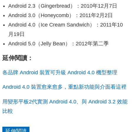
Android 2.3（Gingerbread）：2010年12月7日
Android 3.0（Honeycomb）：2011年2月2日
Android 4.0（Ice Cream Sandwich）：2011年10
月19日
Android 5.0（Jelly Bean）：2012年第二季
延伸閱讀：
各品牌 Android 裝置可升級 Android 4.0 機型整理
Android 4.0 裝置愈來愈多，重點新功能與介面看這裡
用變形平板2代實測 Android 4.0、與 Android 3.2 效能
比較
延伸閱讀