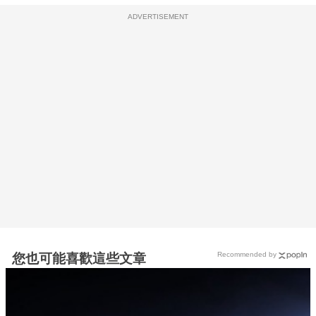
ADVERTISEMENT
Recommended by
您也可能喜歡這些文章