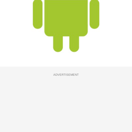
ADVERTISEMENT