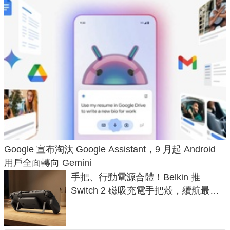
Google 宣布淘汰 Google Assistant，9 月起 Android
用戶全面轉向 Gemini
手把、行動電源合體！Belkin 推
Switch 2 磁吸充電手把殼，續航最高
延長 1.5 倍