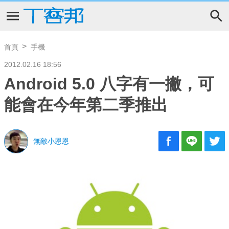
首頁
手機
2012.02.16 18:56
Android 5.0 八字有一撇，可
能會在今年第二季推出
無敵小恩恩