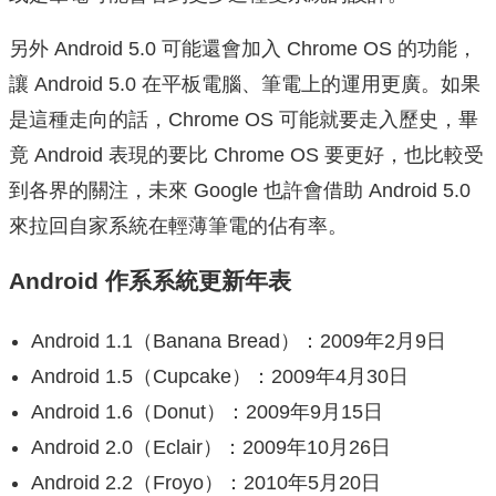
另外 Android 5.0 可能還會加入 Chrome OS 的功能，
讓 Android 5.0 在平板電腦、筆電上的運用更廣。如果
是這種走向的話，Chrome OS 可能就要走入歷史，畢
竟 Android 表現的要比 Chrome OS 要更好，也比較受
到各界的關注，未來 Google 也許會借助 Android 5.0
來拉回自家系統在輕薄筆電的佔有率。
Android 作系系統更新年表
Android 1.1（Banana Bread）：2009年2月9日
Android 1.5（Cupcake）：2009年4月30日
Android 1.6（Donut）：2009年9月15日
Android 2.0（Eclair）：2009年10月26日
Android 2.2（Froyo）：2010年5月20日