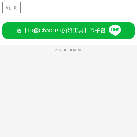
#新聞
送【10個ChatGPT的好工具】電子書
ADVERTISEMENT