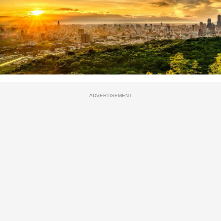
ADVERTISEMENT