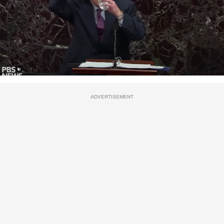
ADVERTISEMENT