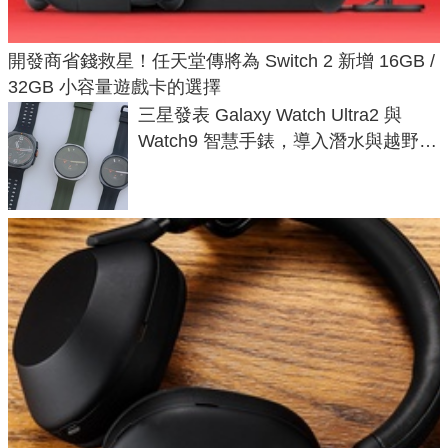
開發商省錢救星！任天堂傳將為 Switch 2 新增 16GB /
32GB 小容量遊戲卡的選擇
三星發表 Galaxy Watch Ultra2 與
Watch9 智慧手錶，導入潛水與越野跑
導航功能