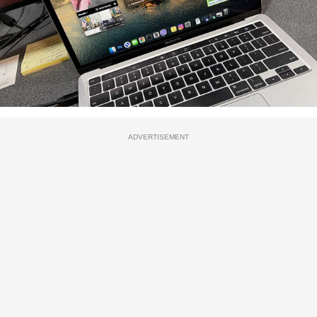
ADVERTISEMENT