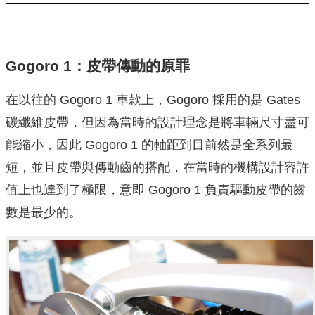
Gogoro 1：皮帶傳動的原罪
在以往的 Gogoro 1 車款上，Gogoro 採用的是 Gates
碳纖維皮帶，但因為當時的設計理念是將車輛尺寸盡可
能縮小，因此 Gogoro 1 的軸距到目前然是全系列最
短，並且皮帶與傳動齒的搭配，在當時的機構設計容許
值上也達到了極限，意即 Gogoro 1 負責驅動皮帶的齒
數是最少的。