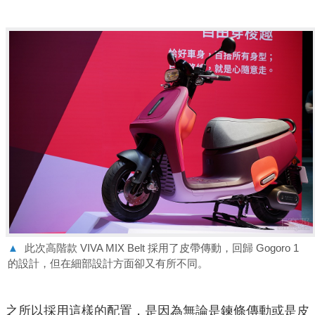
▲
此次高階款 VIVA MIX Belt 採用了皮帶傳動，回歸 Gogoro 1
的設計，但在細部設計方面卻又有所不同。
之所以採用這樣的配置，是因為無論是鍊條傳動或是皮