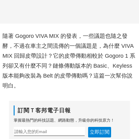
隨著 Gogoro VIVA MIX 的發表，一些議題也隨之發
酵，不過在車主之間流傳的一個議題是，為什麼 VIVA
MIX 回歸皮帶設計？它的皮帶傳動相較於 Gogoro 1 系
列卻又有什麼不同？鏈條傳動版本的 Basic、Keyless
版本能夠改裝為 Belt 的皮帶傳動嗎？這篇一次幫你說
明白。
訂閱Ｔ客邦電子日報
掌握最熱門的科技話題、網路動態，升級你的科技原力！
立即訂閱