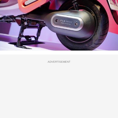
ADVERTISEMENT