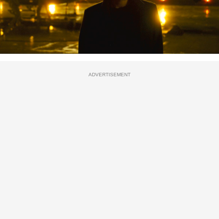
ADVERTISEMENT