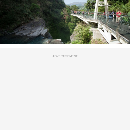
ADVERTISEMENT