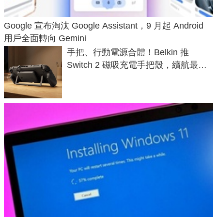
Google 宣布淘汰 Google Assistant，9 月起 Android
用戶全面轉向 Gemini
手把、行動電源合體！Belkin 推
Switch 2 磁吸充電手把殼，續航最高
延長 1.5 倍