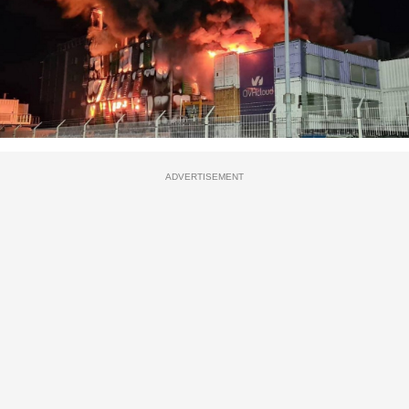
ADVERTISEMENT