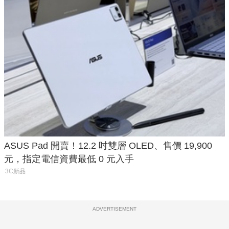
ASUS Pad 開賣！12.2 吋雙層 OLED、售價 19,900
元，指定電信資費最低 0 元入手
3C新品
ADVERTISEMENT