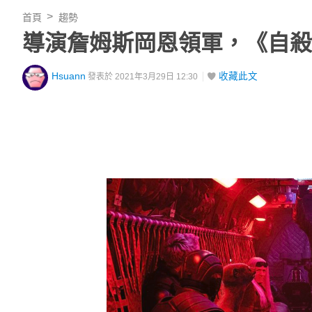
首頁
趨勢
導演詹姆斯岡恩領軍，《自殺
Hsuann
收藏此文
發表於 2021年3月29日 12:30