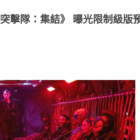
突擊隊：集結》 曝光限制級版