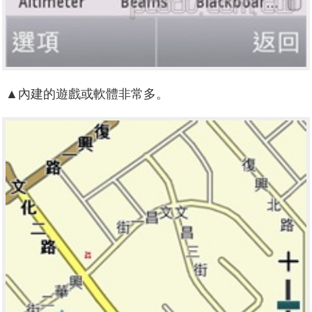
▲內建的遊戲或軟體非常多。