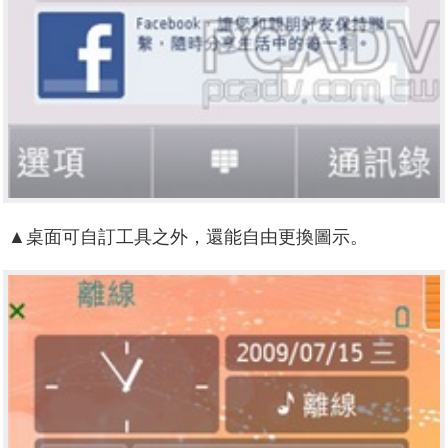
▲桌面可自訂工具之外，還能自由更換圖示。