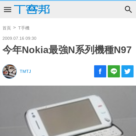
首頁
T手機
2009.07.16 09:30
今年Nokia最強N系列機種N97
TMTJ