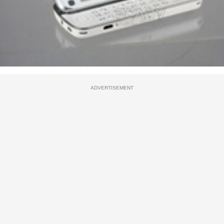
ADVERTISEMENT