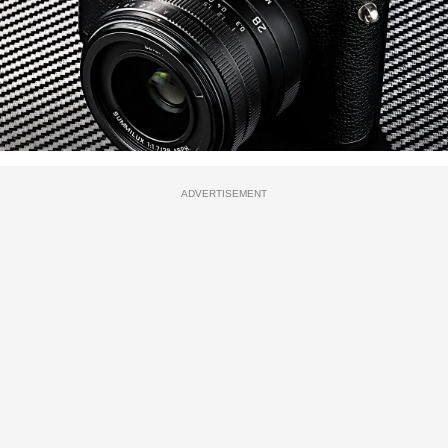
ADVERTISEMENT