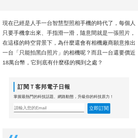
現在已經是人手一台智慧型照相手機的時代了，每個人
只要手機拿出來、手指滑一滑，隨意間就是一張照片，
在這樣的時空背景下，為什麼還會有相機廠商願意推出
一台「只能拍黑白照片」的相機呢？而且一台還要價近
18萬台幣，它到底有什麼樣的獨到之處？
訂閱Ｔ客邦電子日報
掌握最熱門的科技話題、網路動態，升級你的科技原力！
立即訂閱