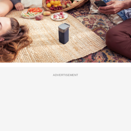
ADVERTISEMENT