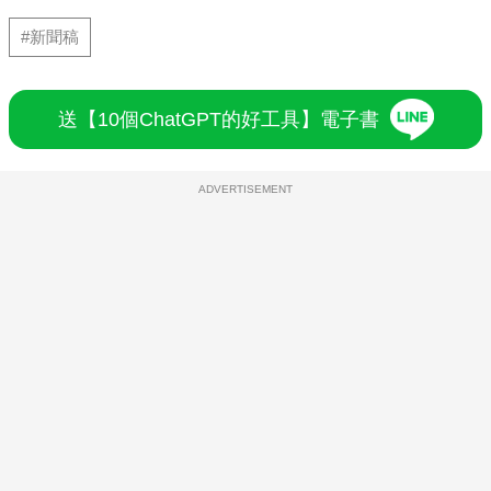
#新聞稿
送【10個ChatGPT的好工具】電子書
ADVERTISEMENT