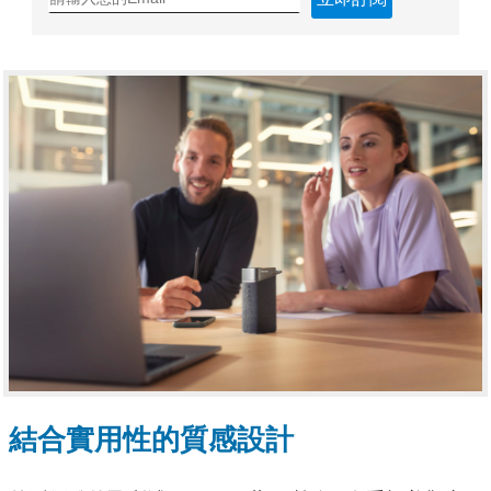
結合實用性的質感設計