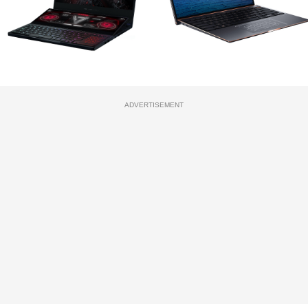
ADVERTISEMENT