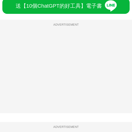
送【10個ChatGPT的好工具】電子書
ADVERTISEMENT
ADVERTISEMENT