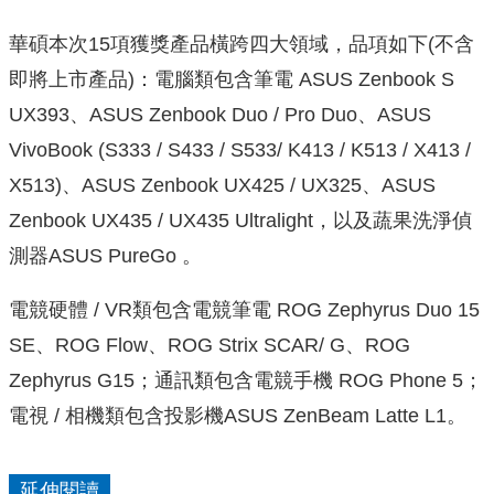
華碩本次15項獲獎產品橫跨四大領域，品項如下(不含
即將上市產品)：電腦類包含筆電 ASUS Zenbook S
UX393、ASUS Zenbook Duo / Pro Duo、ASUS
VivoBook (S333 / S433 / S533/ K413 / K513 / X413 /
X513)、ASUS Zenbook UX425 / UX325、ASUS
Zenbook UX435 / UX435 Ultralight，以及蔬果洗淨偵
測器ASUS PureGo 。
電競硬體 / VR類包含電競筆電 ROG Zephyrus Duo 15
SE、ROG Flow、ROG Strix SCAR/ G、ROG
Zephyrus G15；通訊類包含電競手機 ROG Phone 5；
電視 / 相機類包含投影機ASUS ZenBeam Latte L1。
延伸閱讀