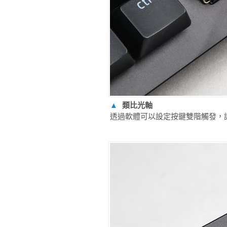
▲
類比光軸
透過軟體可以設定按鍵雙階觸發，