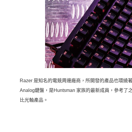
Razer 是知名的電競周邊廠商，所開發的產品也環繞著遊戲
Analog鍵盤，是Huntsman 家族的最新成員，參
比光軸產品。