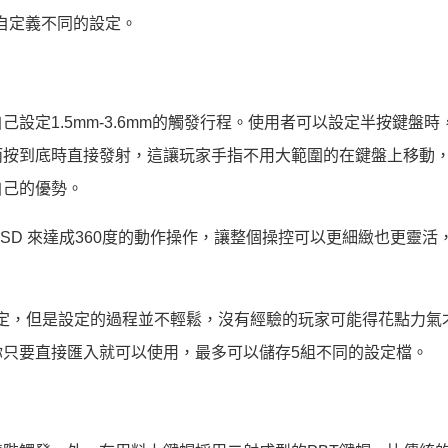
按鍵自定義不同的設定。
設定1.5mm-3.6mm的觸發行程。使用者可以設定半按鍵盤時
而按到底時直接發射，這讓玩家手指不用大範圍的在鍵盤上移動
自己的優勢。
SD 來達成360度的動作操作，讓整個操控可以更細緻也更靈活
鍵做各種設定，但是設定的過程並不輕鬆，沒有經驗的玩家可能得花點力
只要直接匯入就可以使用，最多可以儲存5組不同的設定檔。