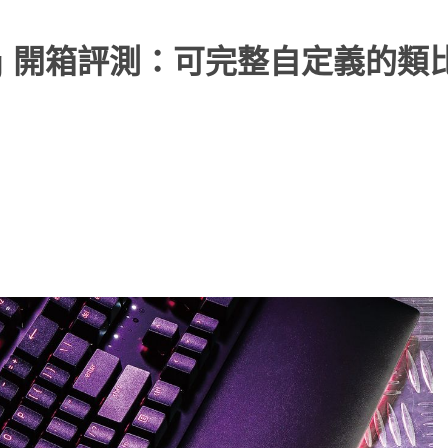
Analog 開箱評測：可完整自定義的