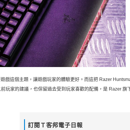
這個主題，讓遊戲玩家的體驗更好。而這把 Razer Huntsman
考了之前玩家的建議，也保留過去受到玩家喜歡的配備，是 Razer 
訂閱Ｔ客邦電子日報