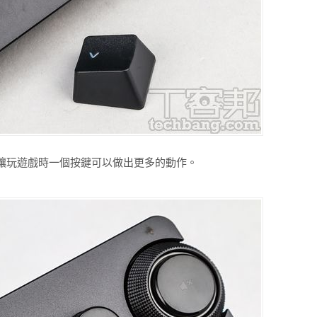
讓玩遊戲時一個按鍵可以做出更多的動作。