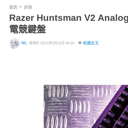
首頁
評測
Razer Huntsman V2 
電競鍵盤
WL.
收藏此文
發表於 2021年5月16日 09:30