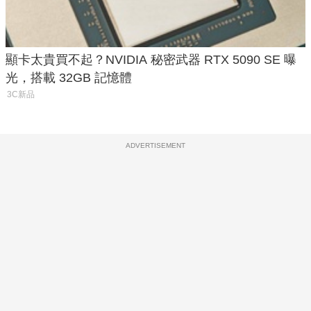
顯卡太貴買不起？NVIDIA 秘密武器 RTX 5090 SE 曝
光，搭載 32GB 記憶體
3C新品
ADVERTISEMENT