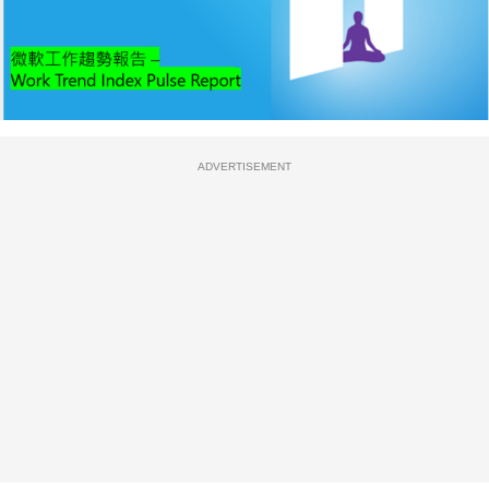
ADVERTISEMENT