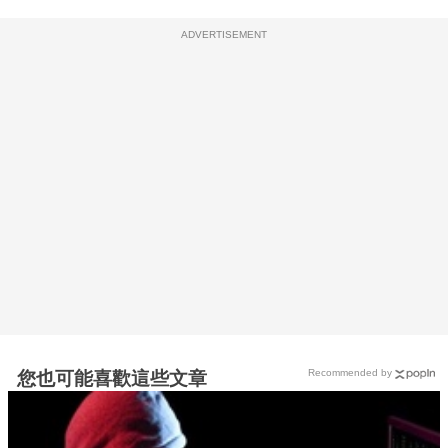
ADVERTISEMENT
Recommended by
您也可能喜歡這些文章