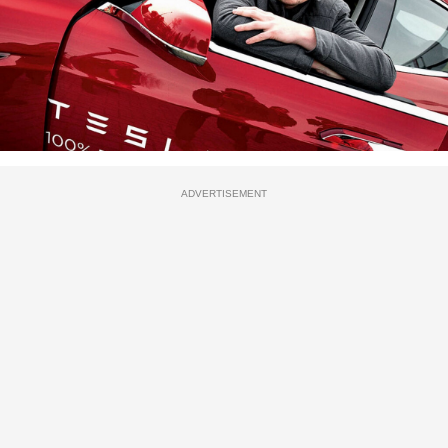
ADVERTISEMENT