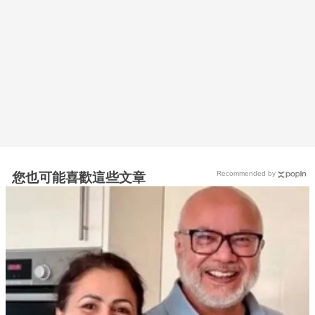
Recommended by
您也可能喜歡這些文章