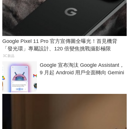
Google Pixel 11 Pro 官方宣傳圖全曝光！首見機背
「發光環」專屬設計、120 倍變焦挑戰攝影極限
3C新品
Google 宣布淘汰 Google Assistant，
9 月起 Android 用戶全面轉向 Gemini