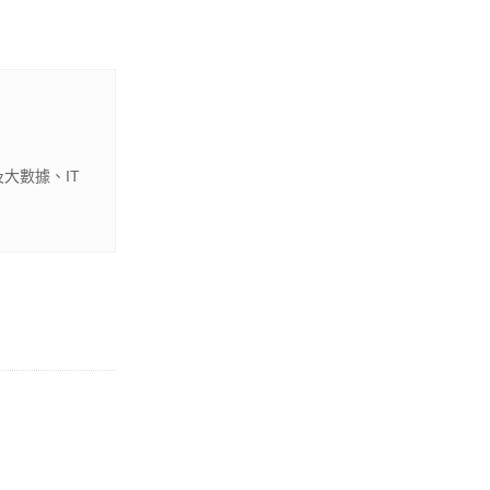
大數據、IT