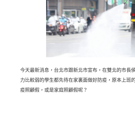
今天最新消息，台北市跟新北市宣布，在雙北的市長
力比較弱的學生都先待在家裏面做好防疫，原本上班
疫照顧假，或是家庭照顧假呢？