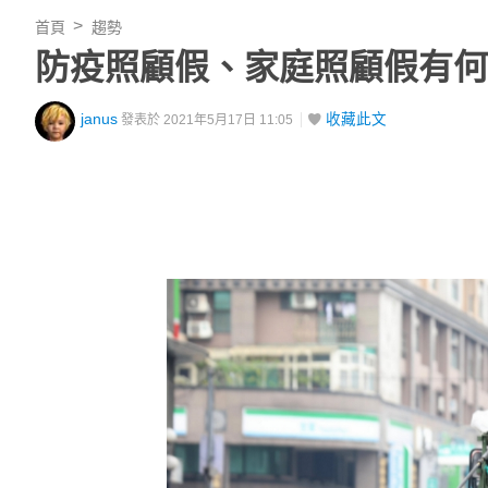
首頁
趨勢
防疫照顧假、家庭照顧假有何
janus
收藏此文
發表於 2021年5月17日 11:05