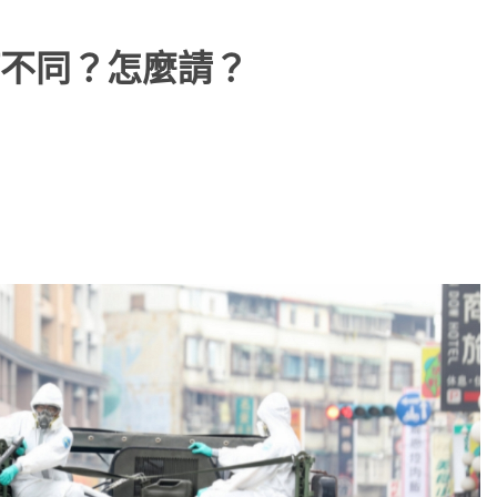
不同？怎麼請？