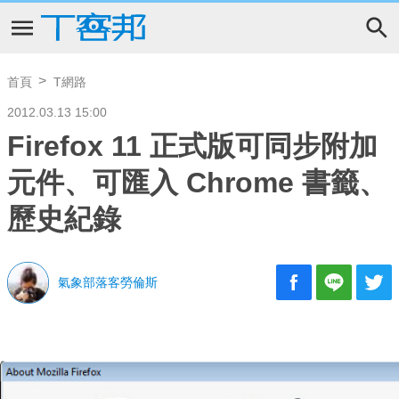
首頁
T網路
2012.03.13 15:00
Firefox 11 正式版可同步附加
元件、可匯入 Chrome 書籤、
歷史紀錄
氣象部落客勞倫斯