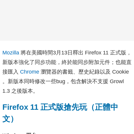
Mozilla
將在美國時間3月13日釋出 Firefox 11 正式版，
新版本強化了同步功能，終於能同步附加元件；也能直
接匯入
Chrome
瀏覽器的書籤、歷史紀錄以及 Cookie
。新版本同時修改一些bug，包含解決不支援 Growl
1.3 之後版本。
Firefox 11 正式版搶先玩（正體中
文）