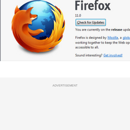
ADVERTISEMENT