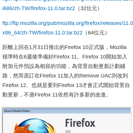
i686/zh-TW/firefox-11.0.tar.bz2
（32位元）
ftp://ftp.mozilla.org/pub/mozilla.org/firefox/releases/11.0
x86_64/zh-TW/firefox-11.0.tar.bz2
（64位元）
距離上回在1月31日推出的Firefox 10正式版，
Mozilla
很準時在6週後準備好Firefox 11
。
Firefox 10開始加入
附加元件預設為相容的功能，為背景自動更新計劃鋪
路，然而原訂在Firefox 11加入的
Remove UAC則改到
Firefox
12、也就是要到Firefox 13才會正式開始背景自
動更新，不過Firefox 11依然有許多新的改進。