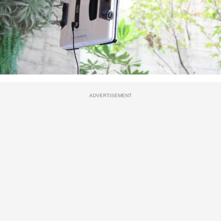
ADVERTISEMENT