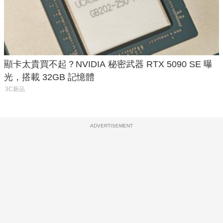
顯卡太貴買不起？NVIDIA 秘密武器 RTX 5090 SE 曝
光，搭載 32GB 記憶體
3C新品
ADVERTISEMENT