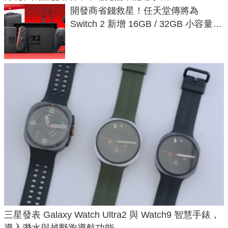
開發商省錢救星！任天堂傳將為
Switch 2 新增 16GB / 32GB 小容量遊
戲卡的選擇
三星發表 Galaxy Watch Ultra2 與 Watch9 智慧手錶，