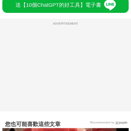
送【10個ChatGPT的好工具】電子書
ADVERTISEMENT
Recommended by
您也可能喜歡這些文章