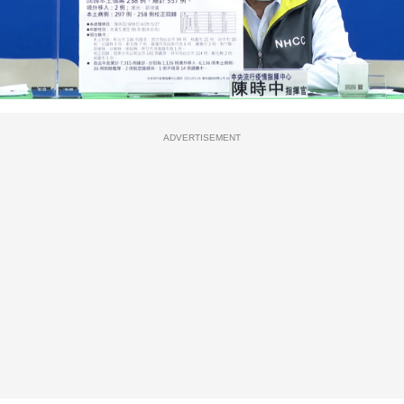
ADVERTISEMENT