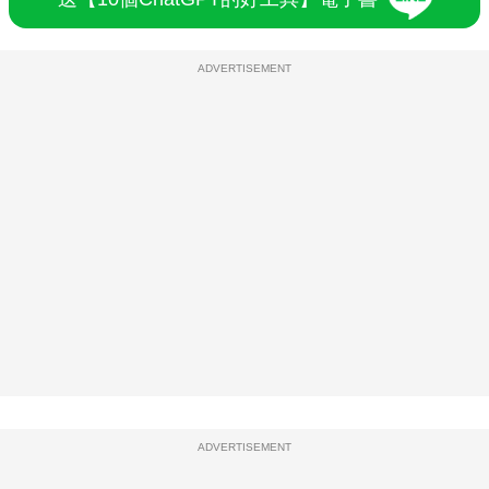
ADVERTISEMENT
ADVERTISEMENT