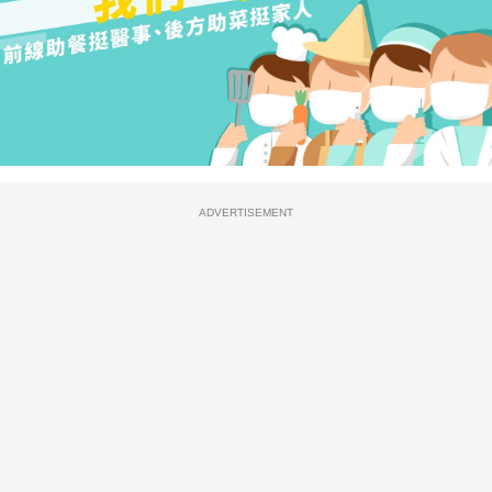
ADVERTISEMENT