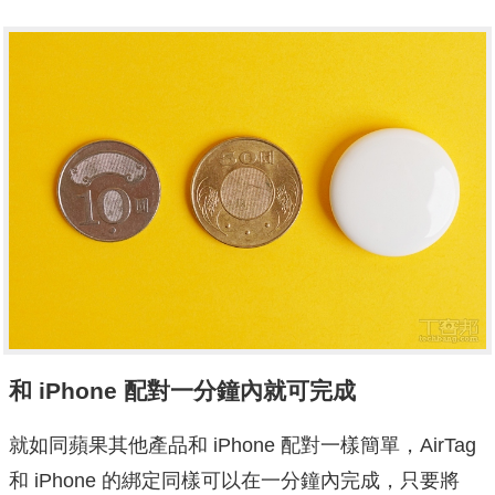
和 iPhone 配對一分鐘內就可完成
就如同蘋果其他產品和 iPhone 配對一樣簡單，AirTag
和 iPhone 的綁定同樣可以在一分鐘內完成，只要將