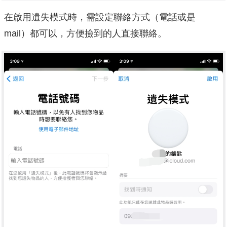
在啟用遺失模式時，需設定聯絡方式（電話或是
mail）都可以，方便撿到的人直接聯絡。