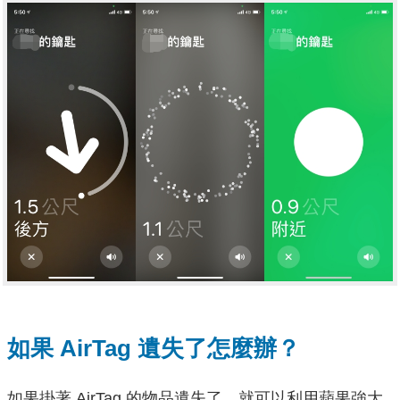
如果 AirTag 遺失了怎麼辦？
如果掛著 AirTag 的物品遺失了，就可以利用蘋果強大