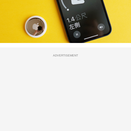
ADVERTISEMENT