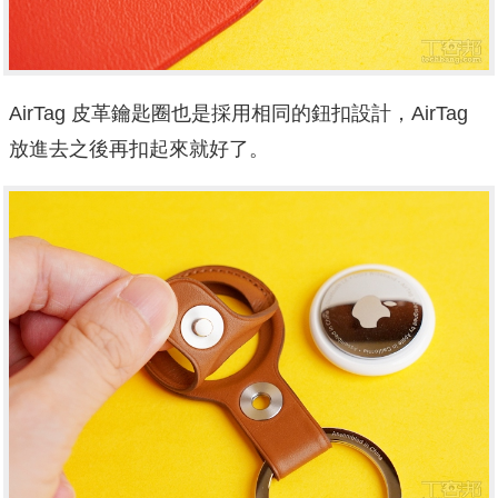
AirTag 皮革鑰匙圈也是採用相同的鈕扣設計，AirTag
放進去之後再扣起來就好了。