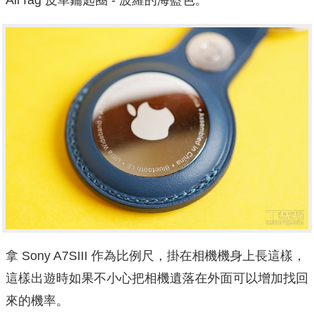
拿 Sony A7SIII 作為比例尺，掛在相機機身上長這樣，
這樣出遊時如果不小心把相機遺落在外面可以增加找回
來的機率。