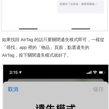
如果找回 AirTag 的話只要關閉遺失模式即可，一樣從
「尋找」app 裡的「物品」頁面，點選遺失的
AirTag，按下關閉遺失模式就好了。