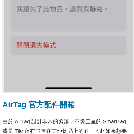
AirTag 官方配件開箱
由於 AirTag 設計非常的緊湊，不像三星的 SmartTag
或是 Tile 留有串連在其他物品上的孔，因此如果想要