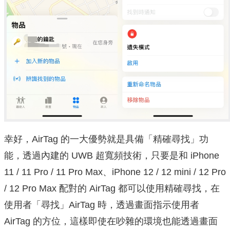
幸好，AirTag 的一大優勢就是具備「精確尋找」功
能，透過內建的 UWB 超寬頻技術，只要是和 iPhone
11 / 11 Pro / 11 Pro Max、iPhone 12 / 12 mini / 12 Pro
/ 12 Pro Max 配對的 AirTag 都可以使用精確尋找，在
使用者「尋找」AirTag 時，透過畫面指示使用者
AirTag 的方位，這樣即使在吵雜的環境也能透過畫面