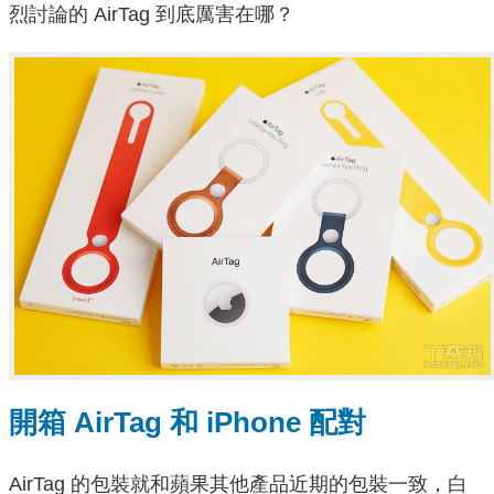
烈討論的 AirTag 到底厲害在哪？
開箱 AirTag 和 iPhone 配對
AirTag 的包裝就和蘋果其他產品近期的包裝一致，白